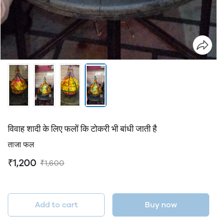
विवाह शादी के लिए फलों कि टोकरी भी बांधी जाती है
ताजा फल
₹1,200
₹1,600
Add to cart
Buy now