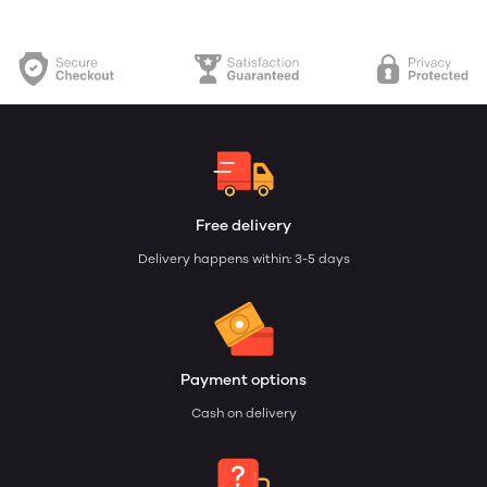
Free delivery
Delivery happens within: 3-5 days
Payment options
Cash on delivery