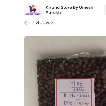
Kirana Store By Umesh
Parekh
મરી - મસાલા