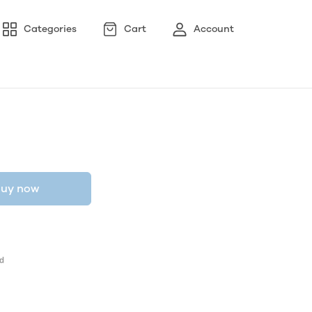
Categories
Cart
Account
uy now