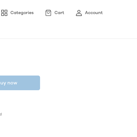
Categories
Cart
Account
uy now