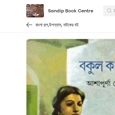
Sandip Book Centre
বাংলা গল্প,উপন্যাস, নাটকের বই