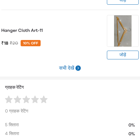
जोड़ें
Hanger Cloth Art-11
₹18
₹20
10% OFF
जोड़ें
सभी देखें
ग्राहक रेटिंग
0 ग्राहक रेटिंग
5 सितारा
0%
4 सितारा
0%