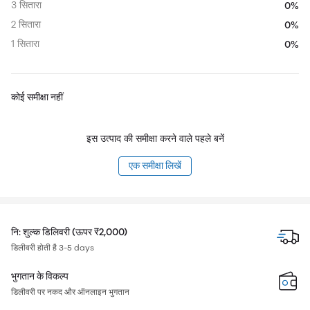
3 सितारा
0%
2 सितारा
0%
1 सितारा
0%
कोई समीक्षा नहीं
इस उत्पाद की समीक्षा करने वाले पहले बनें
एक समीक्षा लिखें
नि: शुल्क डिलिवरी (ऊपर ₹2,000)
डिलीवरी होती है 3-5 days
भुगतान के विकल्प
डिलीवरी पर नकद और ऑनलाइन भुगतान