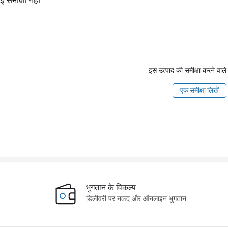
ई समीक्षा नहीं
इस उत्पाद की समीक्षा करने वाले 
एक समीक्षा लिखें
भुगतान के विकल्प
डिलीवरी पर नकद और ऑनलाइन भुगतान