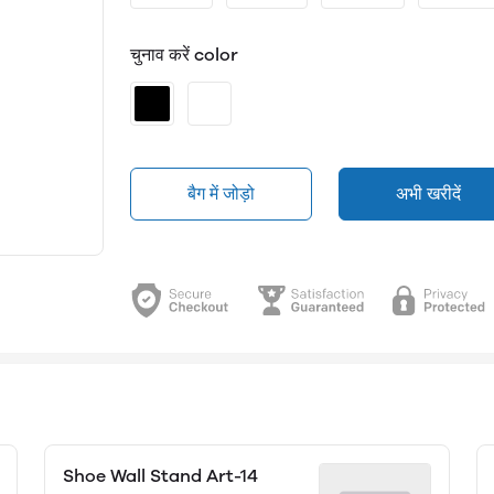
चुनाव करें color
बैग में जोड़ो
अभी खरीदें
Shoe Wall Stand Art-14