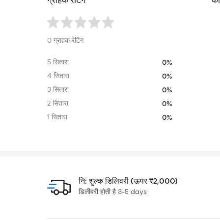
ग्राहक रेटिंग
को
0 ग्राहक रेटिंग
5 सितारा
0%
4 सितारा
0%
3 सितारा
0%
2 सितारा
0%
1 सितारा
0%
नि: शुल्क डिलिवरी (ऊपर ₹2,000)
डिलीवरी होती है 3-5 days