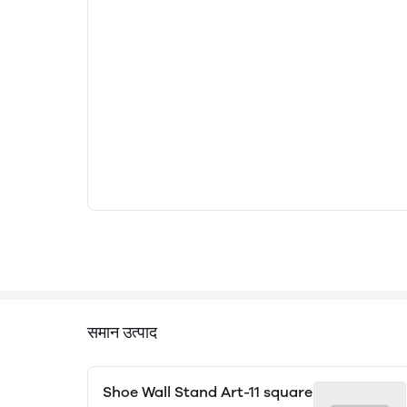
समान उत्पाद
Shoe Wall Stand Art-11 square