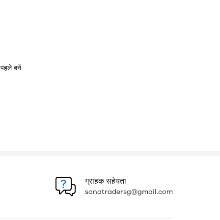
पहले बनें
ग्राहक सहेयता
sonatradersg@gmail.com