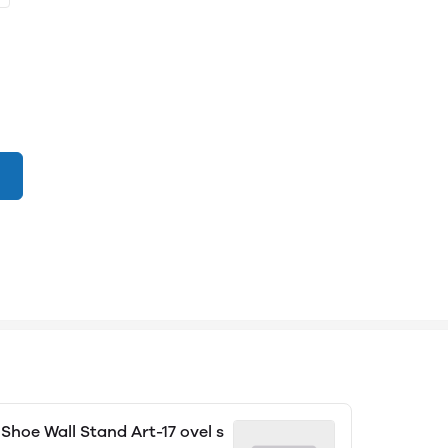
Shoe Wall Stand Art-17 ovel s