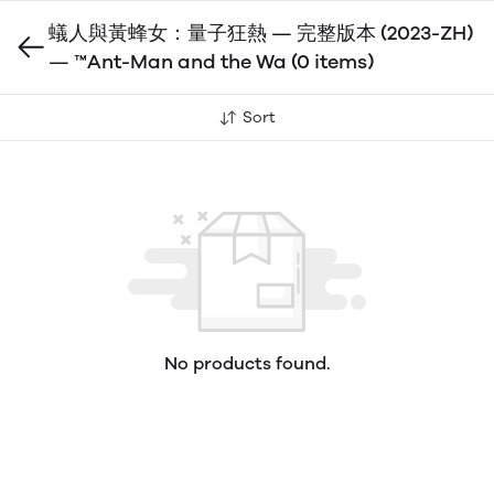
蟻人與黃蜂女：量子狂熱 — 完整版本 (2023-ZH)
— ™Ant-Man and the Wa
(0 items)
Sort
No products found.