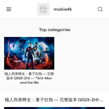
mobie4k
Top categories
蟻人與黃蜂女：量子狂熱 — 完整
版本 (2023-ZH) — ™Ant-Man
and the Wa
蟻人與黃蜂女：量子狂熱 — 完整版本 (2023-ZH) —
™Ant-Man and the Wa