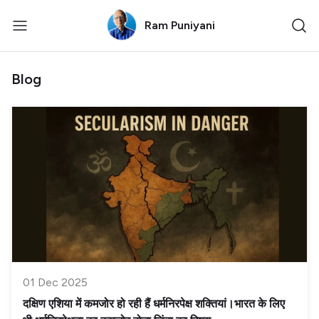
Ram Puniyani
Blog
01 Dec 2025
दक्षिण एशिया में कमजोर हो रही हैं धर्मनिरपेक्ष शक्तियां।भारत के लिए